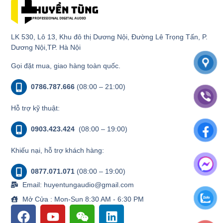
LK 530, Lô 13, Khu đô thị Dương Nội, Đường Lê Trọng Tấn, P.
Dương Nội,TP. Hà Nội
Gọi đặt mua, giao hàng toàn quốc.
0786.787.666
(08:00 – 21:00)
Hỗ trợ kỹ thuật:
0903.423.424
(08:00 – 19:00)
Khiếu nại, hỗ trợ khách hàng:
0877.071.071
(08:00 – 19:00)
Email: huyentungaudio@gmail.com
Mở Cửa : Mon-Sun 8:30 AM - 6:30 PM