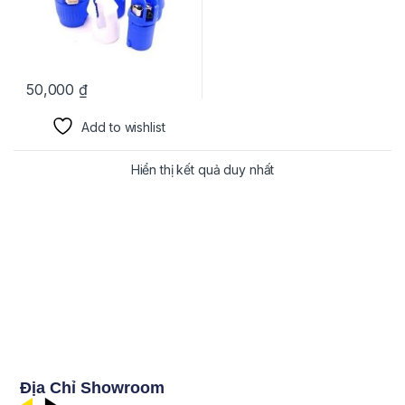
50,000
₫
Add to wishlist
Hiển thị kết quả duy nhất
Địa Chỉ Showroom