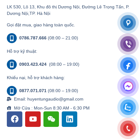
LK 530, Lô 13, Khu đô thị Dương Nội, Đường Lê Trọng Tấn, P.
Dương Nội,TP. Hà Nội
Gọi đặt mua, giao hàng toàn quốc.
0786.787.666
(08:00 – 21:00)
Hỗ trợ kỹ thuật:
0903.423.424
(08:00 – 19:00)
Khiếu nại, hỗ trợ khách hàng:
0877.071.071
(08:00 – 19:00)
Email: huyentungaudio@gmail.com
Mở Cửa : Mon-Sun 8:30 AM - 6:30 PM