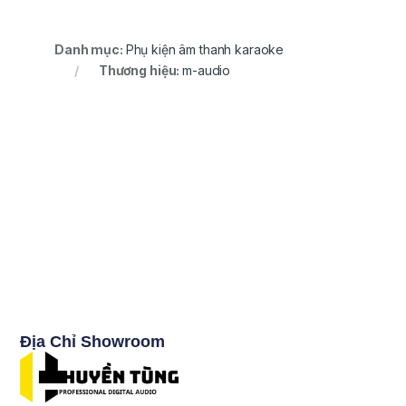
Danh mục:
Phụ kiện âm thanh karaoke
Thương hiệu:
m-audio
Địa Chỉ Showroom