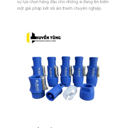
sự lựa chọn hàng đầu cho những ai đang tìm kiếm
một giải pháp kết nối âm thanh chuyên nghiệp.