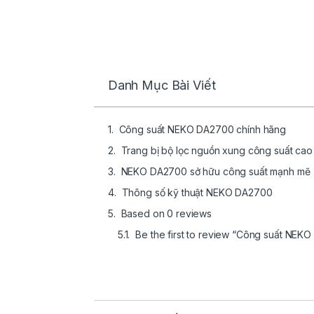
Danh Mục Bài Viết
Công suất NEKO DA2700 chính hãng
Trang bị bộ lọc nguồn xung công suất cao
NEKO DA2700 sở hữu công suất mạnh mẽ
Thông số kỹ thuật NEKO DA2700
Based on 0 reviews
Be the first to review “Công suất NEK