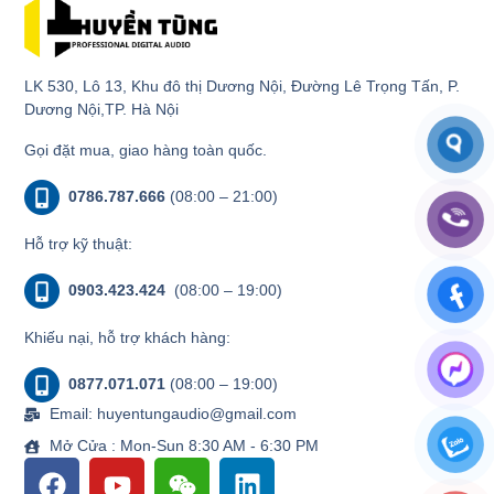
LK 530, Lô 13, Khu đô thị Dương Nội, Đường Lê Trọng Tấn, P.
Dương Nội,TP. Hà Nội
Gọi đặt mua, giao hàng toàn quốc.
0786.787.666
(08:00 – 21:00)
Hỗ trợ kỹ thuật:
0903.423.424
(08:00 – 19:00)
Khiếu nại, hỗ trợ khách hàng:
0877.071.071
(08:00 – 19:00)
Email: huyentungaudio@gmail.com
Mở Cửa : Mon-Sun 8:30 AM - 6:30 PM