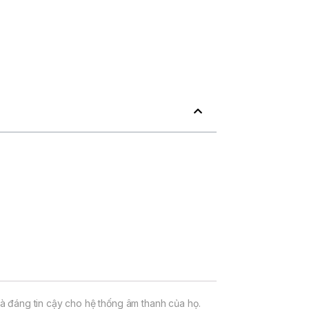
à đáng tin cậy cho hệ thống âm thanh của họ.