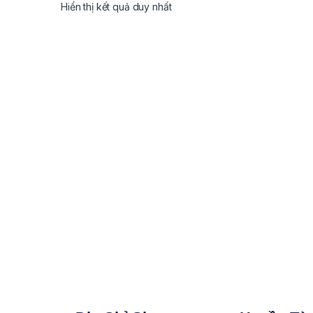
Hiển thị kết quả duy nhất