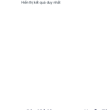
Hiển thị kết quả duy nhất