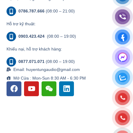
0786.787.666
(08:00 – 21:00)
Hỗ trợ kỹ thuật:
0903.423.424
(08:00 – 19:00)
Khiếu nại, hỗ trợ khách hàng:
0877.071.071
(08:00 – 19:00)
Email: huyentungaudio@gmail.com
Mở Cửa : Mon-Sun 8:30 AM - 6:30 PM