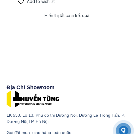
Add to wishlist
Hiển thị tất cả 5 kết quả
Địa Chỉ Showroom
LK 530, Lô 13, Khu đô thị Dương Nội, Đường Lê Trọng Tấn, P.
Dương Nội,TP. Hà Nội
Gọi đặt mua, giao hàng toàn quốc.